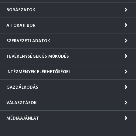
BORÁSZATOK
A TOKAJI BOR
SZERVEZETI ADATOK
TEVÉKENYSÉGEK ÉS MŰKÖDÉS
INTÉZMÉNYEK ELÉRHETŐSÉGEI
GAZDÁLKODÁS
VÁLASZTÁSOK
MÉDIAAJÁNLAT