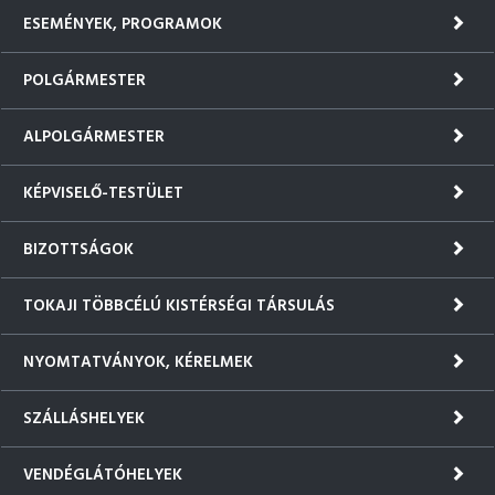
ESEMÉNYEK, PROGRAMOK
POLGÁRMESTER
ALPOLGÁRMESTER
KÉPVISELŐ-TESTÜLET
BIZOTTSÁGOK
TOKAJI TÖBBCÉLÚ KISTÉRSÉGI TÁRSULÁS
NYOMTATVÁNYOK, KÉRELMEK
SZÁLLÁSHELYEK
VENDÉGLÁTÓHELYEK