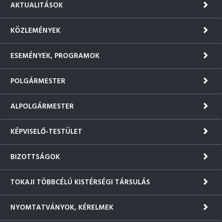
AKTUALITÁSOK
KÖZLEMÉNYEK
ESEMÉNYEK, PROGRAMOK
POLGÁRMESTER
ALPOLGÁRMESTER
KÉPVISELŐ-TESTÜLET
BIZOTTSÁGOK
TOKAJI TÖBBCÉLÚ KISTÉRSÉGI TÁRSULÁS
NYOMTATVÁNYOK, KÉRELMEK