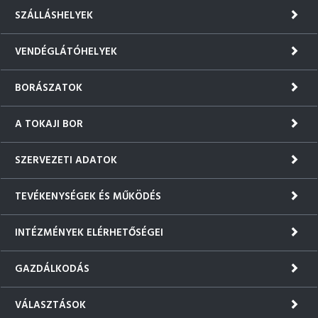
SZÁLLÁSHELYEK
VENDÉGLÁTÓHELYEK
BORÁSZATOK
A TOKAJI BOR
SZERVEZETI ADATOK
TEVÉKENYSÉGEK ÉS MŰKÖDÉS
INTÉZMÉNYEK ELÉRHETŐSÉGEI
GAZDÁLKODÁS
VÁLASZTÁSOK