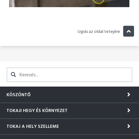
Ugrás az oldal tetejére
KÖSZÖNTŐ
TOKAJI HEGY ÉS KÖRNYEZET
TOKAJ A HELY SZELLEME