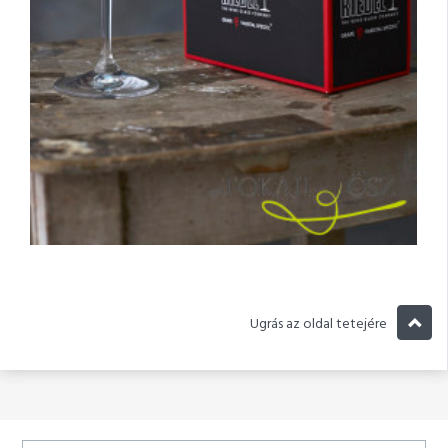
Ugrás az oldal tetejére