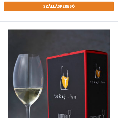
SZÁLLÁSKERESŐ