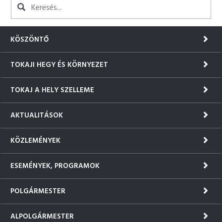
KÖSZÖNTŐ
TOKAJI HEGY ÉS KÖRNYEZET
TOKAJ A HELY SZELLEME
AKTUALITÁSOK
KÖZLEMÉNYEK
ESEMÉNYEK, PROGRAMOK
POLGÁRMESTER
ALPOLGÁRMESTER