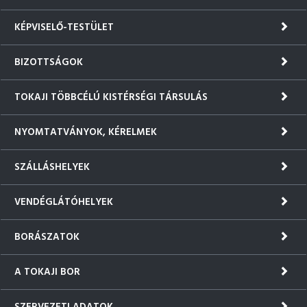
KÉPVISELŐ-TESTÜLET
BIZOTTSÁGOK
TOKAJI TÖBBCÉLÚ KISTÉRSÉGI TÁRSULÁS
NYOMTATVÁNYOK, KÉRELMEK
SZÁLLÁSHELYEK
VENDÉGLÁTÓHELYEK
BORÁSZATOK
A TOKAJI BOR