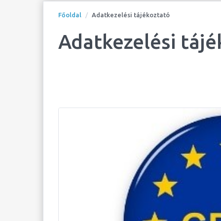
Főoldal
Adatkezelési tájékoztató
Adatkezelési tájé