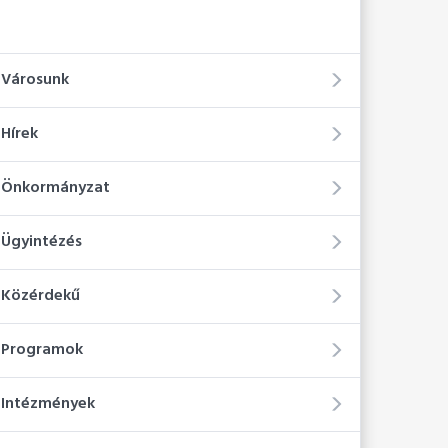
Városunk
Hírek
Önkormányzat
Ügyintézés
Közérdekű
Programok
Intézmények