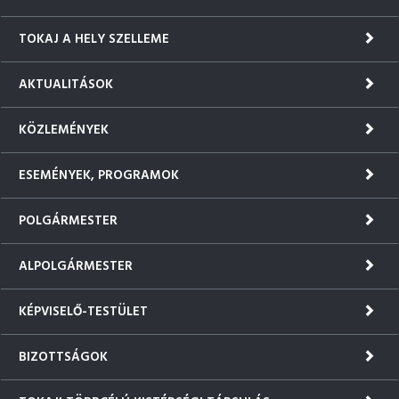
TOKAJ A HELY SZELLEME
AKTUALITÁSOK
KÖZLEMÉNYEK
ESEMÉNYEK, PROGRAMOK
POLGÁRMESTER
ALPOLGÁRMESTER
KÉPVISELŐ-TESTÜLET
BIZOTTSÁGOK