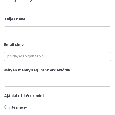
Teljes neve
Email címe
Milyen mennyiség iránt érdeklődik?
Ajánlatot kérek mint:
Intézmény