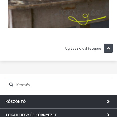
Ugrás az oldal tetejére
KÖSZÖNTŐ
TOKAJI HEGY ÉS KÖRNYEZET