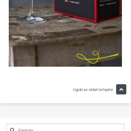
Ugrás az oldal tetejére