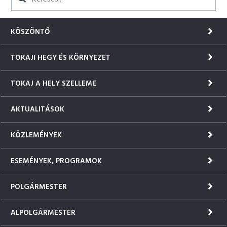
KÖSZÖNTŐ
TOKAJI HEGY ÉS KÖRNYEZET
TOKAJ A HELY SZELLEME
AKTUALITÁSOK
KÖZLEMÉNYEK
ESEMÉNYEK, PROGRAMOK
POLGÁRMESTER
ALPOLGÁRMESTER